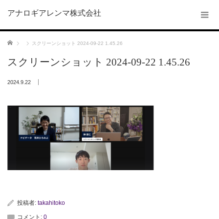
アナロギアレンマ株式会社
ホーム
スクリーンショット 2024-09-22 1.45.26
スクリーンショット 2024-09-22 1.45.26
2024.9.22
投稿者:
takahitoko
コメント:
0