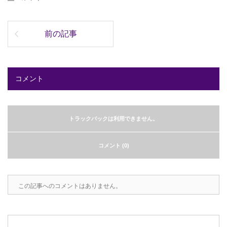
前の記事
コメント
トラックバックは利用できません。
コメント (0)
この記事へのコメントはありません。