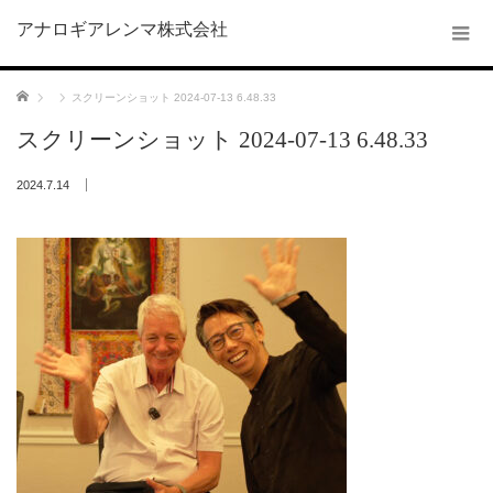
アナロギアレンマ株式会社
ホーム
スクリーンショット 2024-07-13 6.48.33
スクリーンショット 2024-07-13 6.48.33
2024.7.14