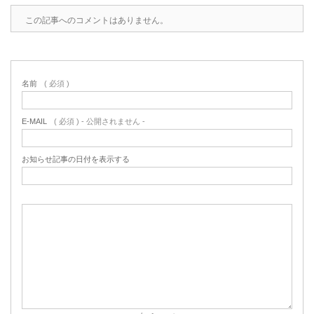
この記事へのコメントはありません。
名前
( 必須 )
E-MAIL
( 必須 ) - 公開されません -
お知らせ記事の日付を表示する