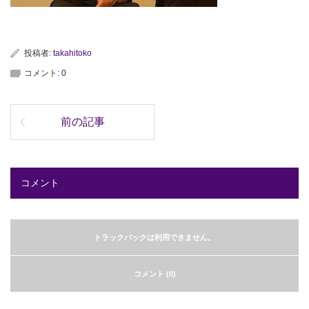
投稿者:
takahitoko
コメント:
0
前の記事
コメント
トラックバックは利用できません。
コメント (0)