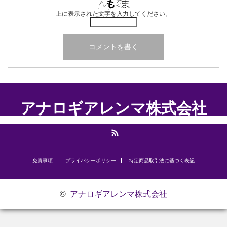
上に表示された文字を入力してください。
アナロギアレンマ株式会社
RSS
免責事項
プライバシーポリシー
​特定商品取引法に基づく表記
©
アナロギアレンマ株式会社