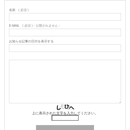
名前
( 必須 )
E-MAIL
( 必須 ) - 公開されません -
お知らせ記事の日付を表示する
上に表示された文字を入力してください。