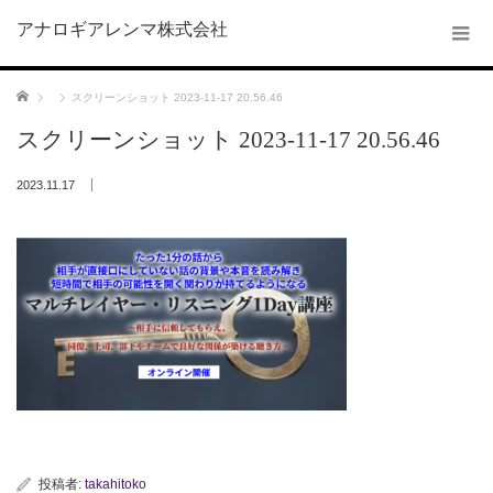
アナロギアレンマ株式会社
ホーム
スクリーンショット 2023-11-17 20.56.46
スクリーンショット 2023-11-17 20.56.46
2023.11.17
投稿者:
takahitoko