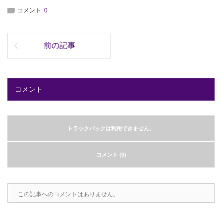
コメント:
0
前の記事
コメント
トラックバックは利用できません。
コメント (0)
この記事へのコメントはありません。