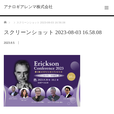
アナロギアレンマ株式会社
ホーム
スクリーンショット 2023-08-03 16.58.08
スクリーンショット 2023-08-03 16.58.08
2023.8.5