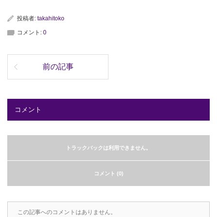
投稿者:
takahitoko
コメント:
0
前の記事
コメント
トラックバックは利用できません。
コメント (0)
この記事へのコメントはありません。