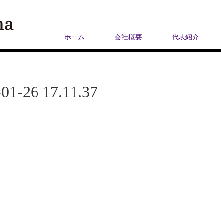
ホーム
会社概要
代表紹介
26 17.11.37