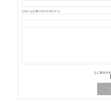
お知らせ記事の日付を表示する
上に表示さ