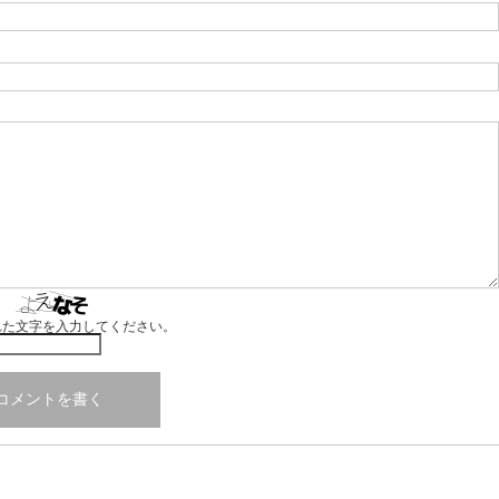
れた文字を入力してください。