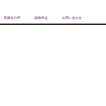
受講生の声
講座申込
お問い合わせ