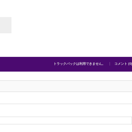
トラックバックは利用できません。
コメント (0