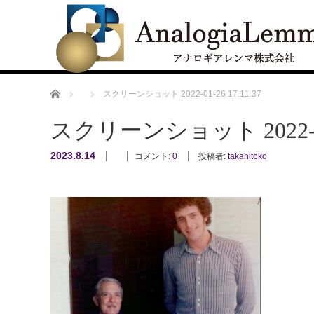
ホーム
スクリーンショット 2022-01-26 17.11.37
スクリーンショット 2022-01-
2023.8.14
コメント:
0
投稿者:
takahitoko