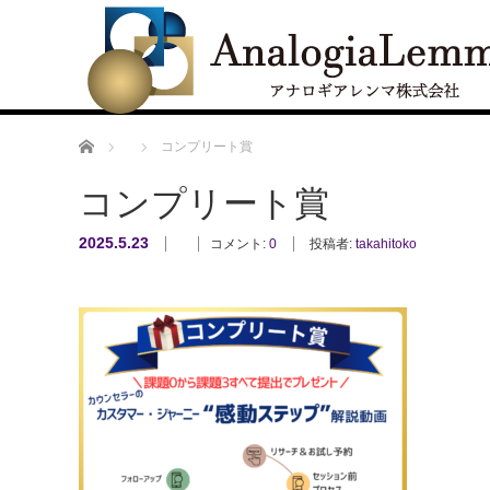
ホーム
コンプリート賞
コンプリート賞
2025.5.23
コメント:
0
投稿者:
takahitoko