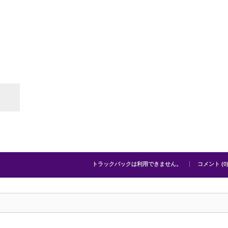
トラックバックは利用できません。
コメント (0