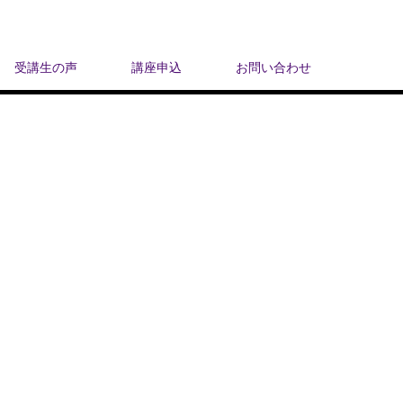
受講生の声
講座申込
お問い合わせ