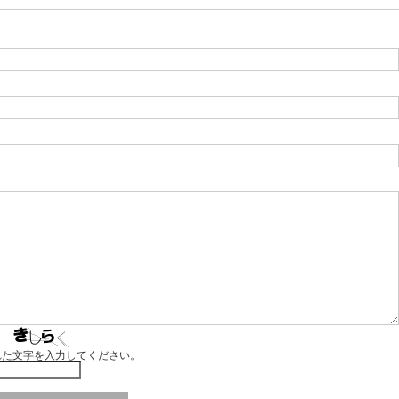
れた文字を入力してください。