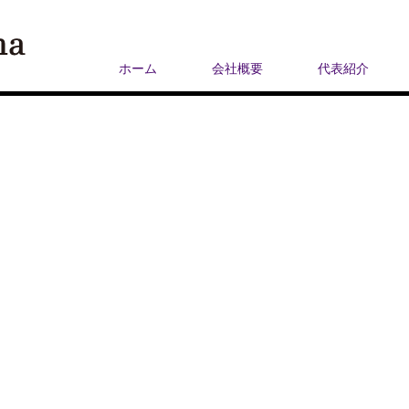
ホーム
会社概要
代表紹介