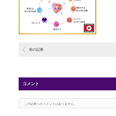
前の記事
コメント
この記事へのコメントはありません。