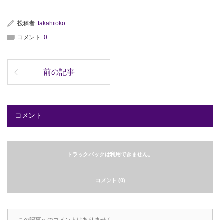
投稿者:
takahitoko
コメント:
0
前の記事
コメント
トラックバックは利用できません。
コメント (0)
この記事へのコメントはありません。