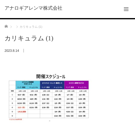
アナロギアレンマ株式会社
ホーム
カリキュラム (1)
カリキュラム (1)
2023.8.14