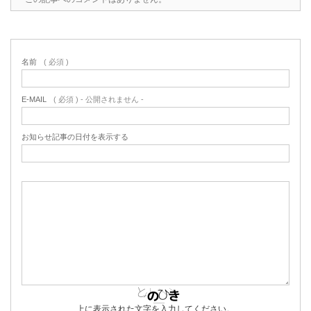
名前
( 必須 )
E-MAIL
( 必須 ) - 公開されません -
お知らせ記事の日付を表示する
上に表示された文字を入力してください。