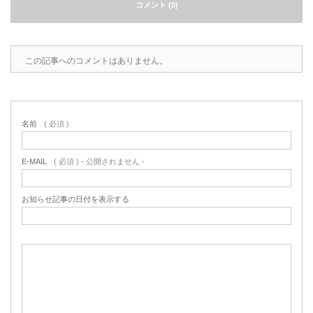
コメント (0)
この記事へのコメントはありません。
名前
( 必須 )
E-MAIL
( 必須 ) - 公開されません -
お知らせ記事の日付を表示する