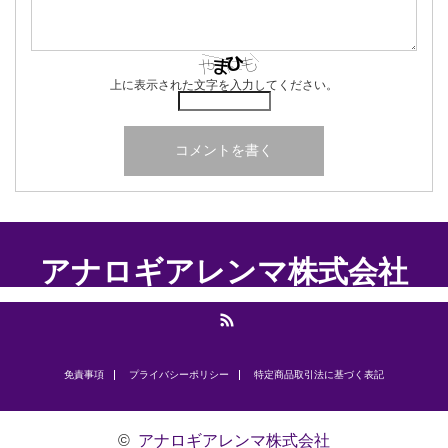
上に表示された文字を入力してください。
アナロギアレンマ株式会社
RSS
免責事項
プライバシーポリシー
​特定商品取引法に基づく表記
©
アナロギアレンマ株式会社