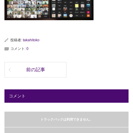
投稿者:
takahitoko
コメント:
0
前の記事
コメント
トラックバックは利用できません。