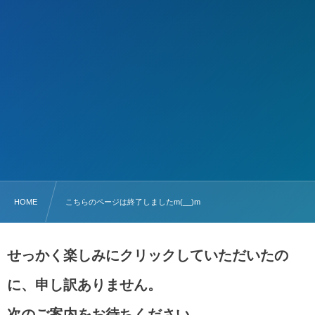
HOME
こちらのページは終了しましたm(__)m
せっかく楽しみにクリックしていただいたの
に、申し訳ありません。
次のご案内をお待ちください。