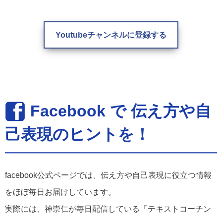
Youtubeチャンネルに登録する
Facebook で 伝え方や自
己表現のヒントを！
facebook公式ページでは、伝え方や自己表現に役立つ情報
をほぼ毎日お届けしています。
実際には、神崇仁が毎日配信している「テキストコーチン