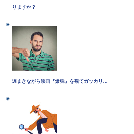
りますか？
遅まきながら映画『爆弾』を観てガッカリ…