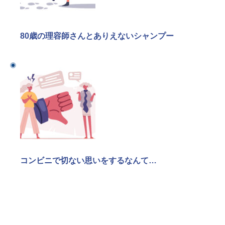
80歳の理容師さんとありえないシャンプー
コンビニで切ない思いをするなんて…