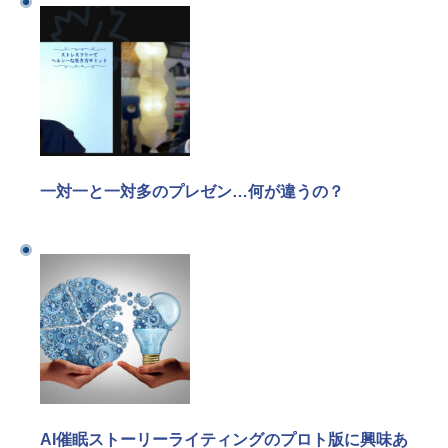
一対一と一対多のプレゼン…何が違うの？
AI催眠ストーリーライティングのプロト版に興味あ