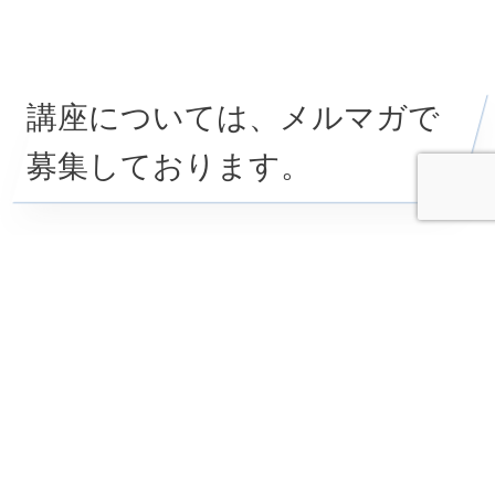
講座については、メルマガで
募集しております。
↓ 詳しくはこちらへご登録ください