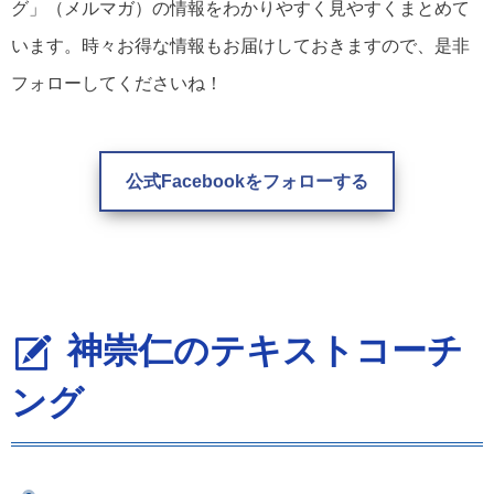
グ」（メルマガ）の情報をわかりやすく見やすくまとめて
います。時々お得な情報もお届けしておきますので、是非
フォローしてくださいね！
公式Facebookをフォローする
神崇仁のテキストコーチ
ング