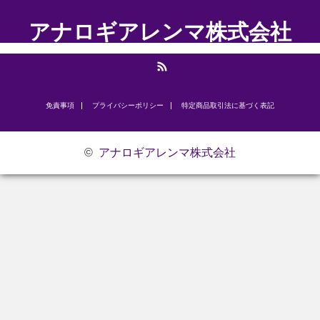
アナロギアレンマ株式会社
RSS
免責事項
プライバシーポリシー
​特定商品取引法に基づく表記
©
アナロギアレンマ株式会社
お問い合わせ
研修のご案内
代表挨拶