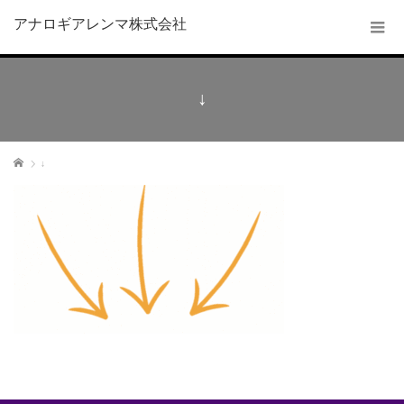
アナロギアレンマ株式会社
↓
ホーム
↓