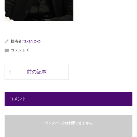
投稿者:
takahitoko
コメント:
0
前の記事
コメント
トラックバックは利用できません。