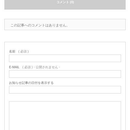
コメント (0)
この記事へのコメントはありません。
名前
( 必須 )
E-MAIL
( 必須 ) - 公開されません -
お知らせ記事の日付を表示する