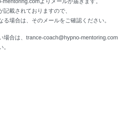
ypno-mentoring.comよりメールが届きます。
が記載されておりますので、
なる場合は、そのメールをご確認ください。
い場合は、
trance-coach@hypno-mentoring.com
い。