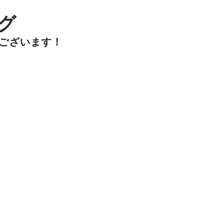
グ
ございます！