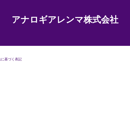
アナロギアレンマ株式会社
法に基づく表記