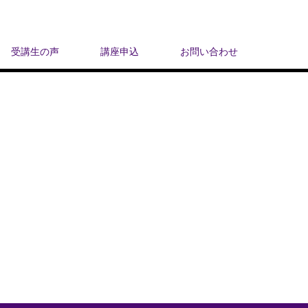
受講生の声
講座申込
お問い合わせ