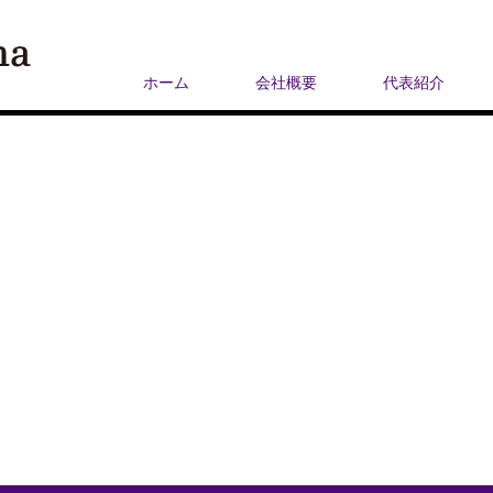
ホーム
会社概要
代表紹介