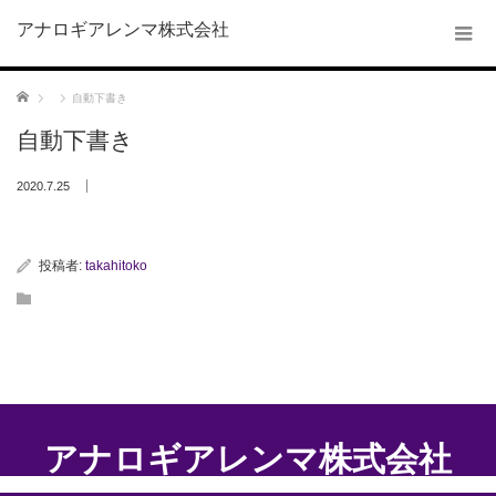
アナロギアレンマ株式会社
ホーム
自動下書き
自動下書き
2020.7.25
投稿者:
takahitoko
アナロギアレンマ株式会社