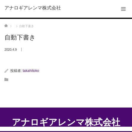
アナロギアレンマ株式会社
ホーム
自動下書き
自動下書き
2020.4.9
投稿者:
takahitoko
アナロギアレンマ株式会社