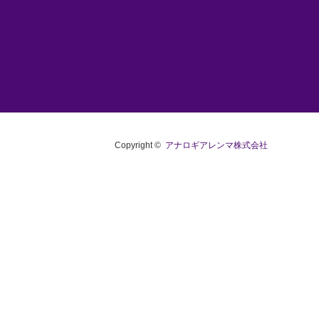
Copyright ©
アナロギアレンマ株式会社