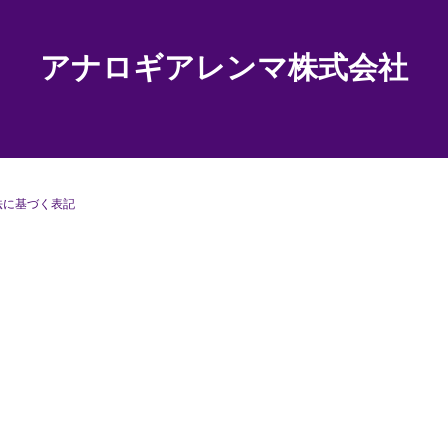
アナロギアレンマ株式会社
法に基づく表記