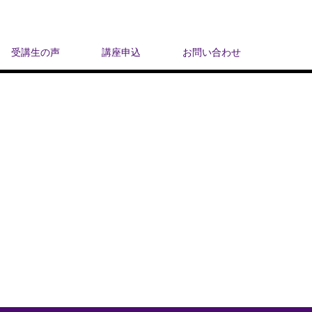
受講生の声
講座申込
お問い合わせ