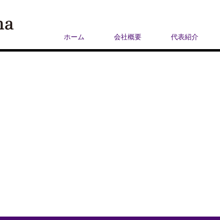
ホーム
会社概要
代表紹介